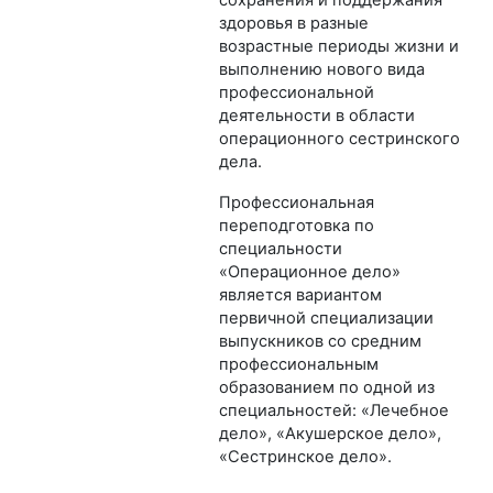
сохранения и поддержания
здоровья в разные
возрастные периоды жизни и
выполнению нового вида
профессиональной
деятельности в области
операционного сестринского
дела.
Профессиональная
переподготовка по
специальности
«Операционное дело»
является вариантом
первичной специализации
выпускников со средним
профессиональным
образованием по одной из
специальностей: «Лечебное
дело», «Акушерское дело»,
«Сестринское дело».