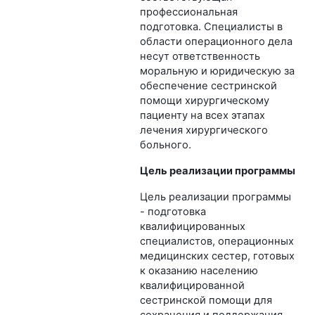
профессиональная
подготовка. Специалисты в
области операционного дела
несут ответственность
моральную и юридическую за
обеспечение сестринской
помощи хирургическому
пациенту на всех этапах
лечения хирургического
больного.
Цель реализации программы
Цель реализации программы
- подготовка
квалифицированных
специалистов, операционных
медицинских сестер, готовых
к оказанию населению
квалифицированной
сестринской помощи для