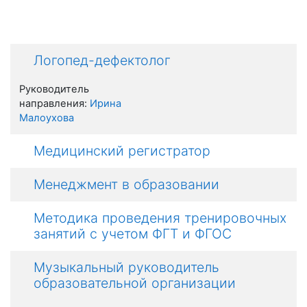
Логопед-дефектолог
Руководитель
направления:
Ирина
Малоухова
Медицинский регистратор
Менеджмент в образовании
Методика проведения тренировочных
занятий с учетом ФГТ и ФГОС
Музыкальный руководитель
образовательной организации