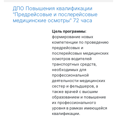
ДПО Повышения квалификации
"Предрейсовые и послерейсовые
медицинские осмотры" 72 часа
Цель программы
:
формирование новых
компетенции по проведению
предрейсовых и
послерейсовых медицинских
осмотров водителей
транспортных средств,
необходимых для
профессиональной
деятельности медицинских
сестер и фельдшеров, а
также врачей с высшим
образованием и повышение
их профессионального
уровня в рамках имеющейся
квалификации.