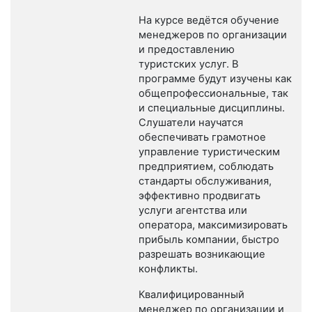
На курсе ведётся обучение
менеджеров по организации
и предоставлению
туристских услуг. В
программе будут изучены как
общепрофессиональные, так
и специальные дисциплины.
Слушатели научатся
обеспечивать грамотное
управление туристическим
предприятием, соблюдать
стандарты обслуживания,
эффективно продвигать
услуги агентства или
оператора, максимизировать
прибыль компании, быстро
разрешать возникающие
конфликты.
Квалифицированный
менеджер по организации и