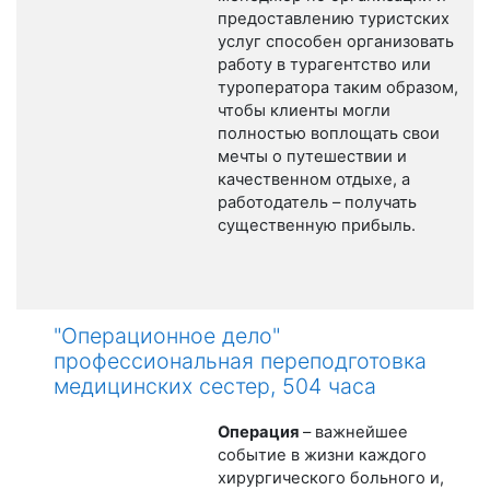
предоставлению туристских
услуг способен организовать
работу в турагентство или
туроператора таким образом,
чтобы клиенты могли
полностью воплощать свои
мечты о путешествии и
качественном отдыхе, а
работодатель – получать
существенную прибыль.
"Операционное дело"
профессиональная переподготовка
медицинских сестер, 504 часа
Операция
– важнейшее
событие в жизни каждого
хирургического больного и,