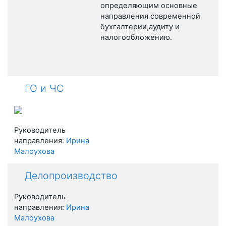
определяющим основные
направления современной
бухгалтерии,аудиту и
налогообложению.
ГО и ЧС
Руководитель
направления:
Ирина
Малоухова
Делопроизводство
Руководитель
направления:
Ирина
Малоухова