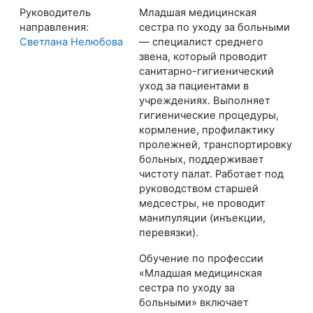
Руководитель
Младшая медицинская
направления:
сестра по уходу за больными
Светлана Нелюбова
— специалист среднего
звена, который проводит
санитарно-гигиенический
уход за пациентами в
учреждениях. Выполняет
гигиенические процедуры,
кормление, профилактику
пролежней, транспортировку
больных, поддерживает
чистоту палат. Работает под
руководством старшей
медсестры, не проводит
манипуляции (инъекции,
перевязки).
Обучение по профессии
«Младшая медицинская
сестра по уходу за
больными» включает