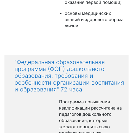
оказания первой помощи;
основы медицинских
знаний и здорового образа
жизни
"Федеральная образовательная
программа (ФОП) дошкольного
образования: требования и
особенности организации воспитания
и образования" 72 часа
Программа повышения
квалификации рассчитана на
педагогов дошкольного
образования, которые
желают повысить свою
профессиональную