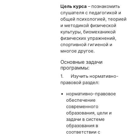
Цель курса
– познакомить
слушателя с педагогикой и
общей психологией, теорией
и методикой физической
культуры, биомеханикой
физических упражнений,
спортивной гигиеной и
многое другое.
Основные задачи
программы
:
1. Изучить нормативно-
правовой раздел:
нормативно-правовое
обеспечение
современного
образования, цели и
задачи в системе
образования в
соответствии с