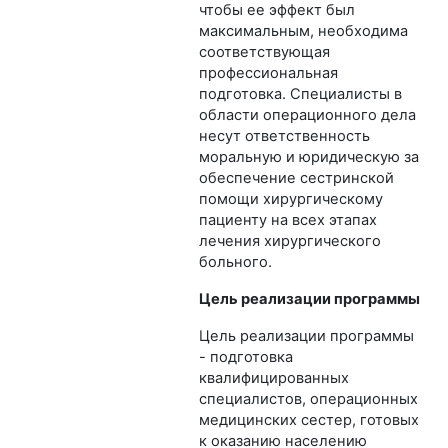
чтобы ее эффект был
максимальным, необходима
соответствующая
профессиональная
подготовка. Специалисты в
области операционного дела
несут ответственность
моральную и юридическую за
обеспечение сестринской
помощи хирургическому
пациенту на всех этапах
лечения хирургического
больного.
Цель реализации программы
Цель реализации программы
- подготовка
квалифицированных
специалистов, операционных
медицинских сестер, готовых
к оказанию населению