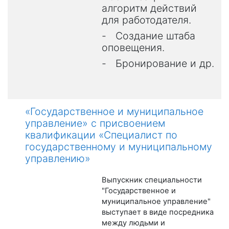
алгоритм действий
для работодателя.
-
Создание штаба
оповещения.
-
Бронирование и др.
«Государственное и муниципальное
управление» с присвоением
квалификации «Специалист по
государственному и муниципальному
управлению»
Выпускник специальности
"Государственное и
муниципальное управление"
выступает в виде посредника
между людьми и