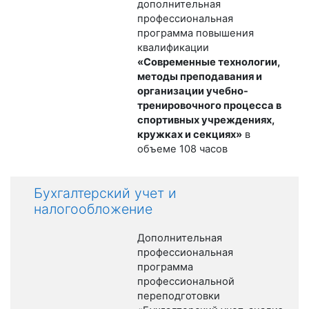
дополнительная
профессиональная
программа повышения
квалификации
«Современные технологии,
методы преподавания и
организации учебно-
тренировочного процесса в
спортивных учреждениях,
кружках и секциях»
в
объеме 108 часов
Бухгалтерский учет и
налогообложение
Дополнительная
профессиональная
программа
профессиональной
переподготовки