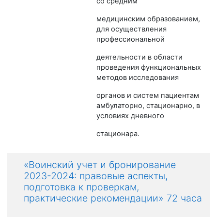
со средним
медицинским образованием,
для осуществления
профессиональной
деятельности в области
проведения функциональных
методов исследования
органов и систем пациентам
амбулаторно, стационарно, в
условиях дневного
стационара.
«Воинский учет и бронирование
2023-2024: правовые аспекты,
подготовка к проверкам,
практические рекомендации» 72 часа