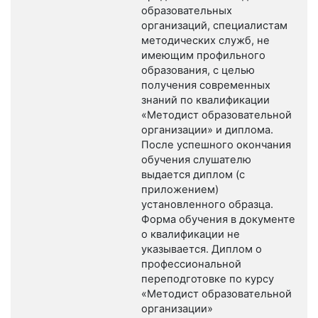
образовательных
организаций, специалистам
методических служб, не
имеющим профильного
образования, с целью
получения современных
знаний по квалификации
«Методист образовательной
организации» и диплома.
После успешного окончания
обучения слушателю
выдается диплом (с
приложением)
установленного образца.
Форма обучения в документе
о квалификации не
указывается. Диплом о
профессиональной
переподготовке по курсу
«Методист образовательной
организации»