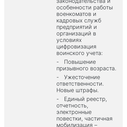
законодательства и
особенности работы
военкоматов и
кадровых служб
предприятий и
организаций в
условиях
цифровизация
воинского учета:
-
Повышение
призывного возраста.
-
Ужесточение
ответственности.
Новые штрафы.
-
Единый реестр,
отчетность,
электронные
повестки, частичная
мобилизация –