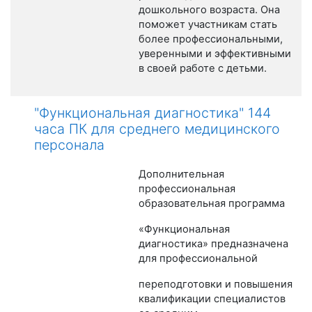
дошкольного возраста. Она
поможет участникам стать
более профессиональными,
уверенными и эффективными
в своей работе с детьми.
"Функциональная диагностика" 144
часа ПК для среднего медицинского
персонала
Дополнительная
профессиональная
образовательная программа
«Функциональная
диагностика» предназначена
для профессиональной
переподготовки и повышения
квалификации специалистов