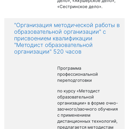
дело», «Акушерское дело»,
«Сестринское дело».
"Организация методической работы в
образовательной организации" с
присвоением квалификации
"Методист образовательной
организации" 520 часов
Программа
профессиональной
переподготовки
по курсу «Методист
образовательной
организации» в форме очно-
заочного/заочного обучения
с применением
дистанционных технологий,
предлагается методистам