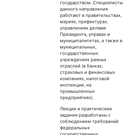
государством. Специалисты
данного направления
работают в правительствах,
мэриях, префектурах,
управлениях делами
Президента, управах и
муниципалитетах, а также в
муниципальных,
государственных
учреждениях разных
отраслей (в банках,
страховых и финансовых
компаниях, налоговой
инспекции, на
промышленных
предприятиях).
Лекции и практические
задания разработаны с
соблюдением требований
федеральных
государственных