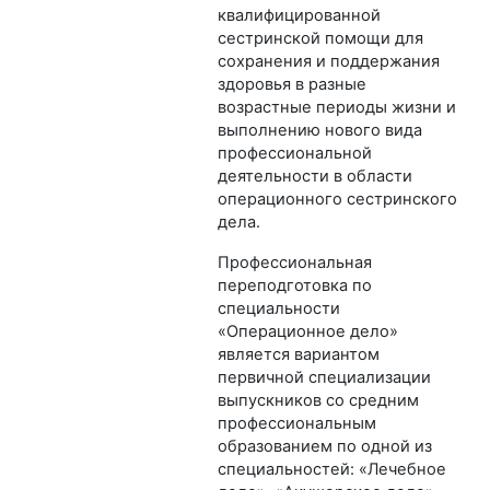
квалифицированной
сестринской помощи для
сохранения и поддержания
здоровья в разные
возрастные периоды жизни и
выполнению нового вида
профессиональной
деятельности в области
операционного сестринского
дела.
Профессиональная
переподготовка по
специальности
«Операционное дело»
является вариантом
первичной специализации
выпускников со средним
профессиональным
образованием по одной из
специальностей: «Лечебное