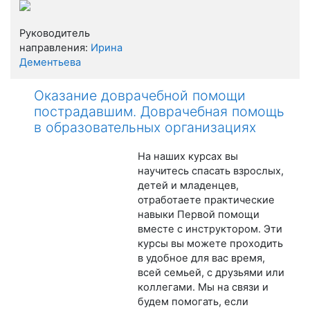
Руководитель
направления:
Ирина
Дементьева
Оказание доврачебной помощи
пострадавшим. Доврачебная помощь
в образовательных организациях
На наших курсах вы
научитесь спасать взрослых,
детей и младенцев,
отработаете практические
навыки Первой помощи
вместе с инструктором. Эти
курсы вы можете проходить
в удобное для вас время,
всей семьей, с друзьями или
коллегами. Мы на связи и
будем помогать, если