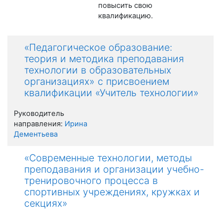
повысить свою
квалификацию.
«Педагогическое образование:
теория и методика преподавания
технологии в образовательных
организациях» с присвоением
квалификации «Учитель технологии»
Руководитель
направления:
Ирина
Дементьева
«Современные технологии, методы
преподавания и организации учебно-
тренировочного процесса в
спортивных учреждениях, кружках и
секциях»