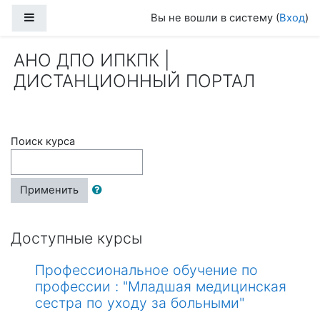
Перейти к основному содержанию
Боковая панель
Вы не вошли в систему (
Вход
)
АНО ДПО ИПКПК |
ДИСТАНЦИОННЫЙ ПОРТАЛ
Поиск курса
Применить
Доступные курсы
Профессиональное обучение по
профессии : "Младшая медицинская
сестра по уходу за больными"