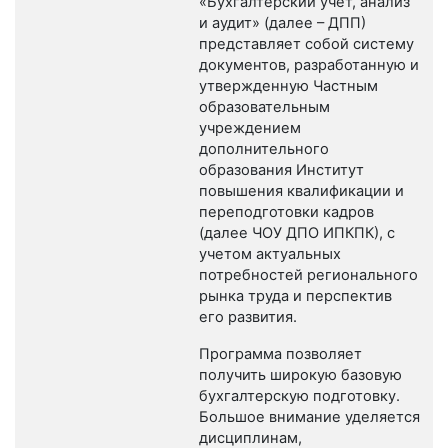
«Бухгалтерский учет, анализ
и аудит» (далее – ДПП)
представляет собой систему
документов, разработанную и
утвержденную Частным
образовательным
учреждением
дополнительного
образования Институт
повышения квалификации и
переподготовки кадров
(далее ЧОУ ДПО ИПКПК), с
учетом актуальных
потребностей регионального
рынка труда и перспектив
его развития.
Программа позволяет
получить широкую базовую
бухгалтерскую подготовку.
Большое внимание уделяется
дисциплинам,