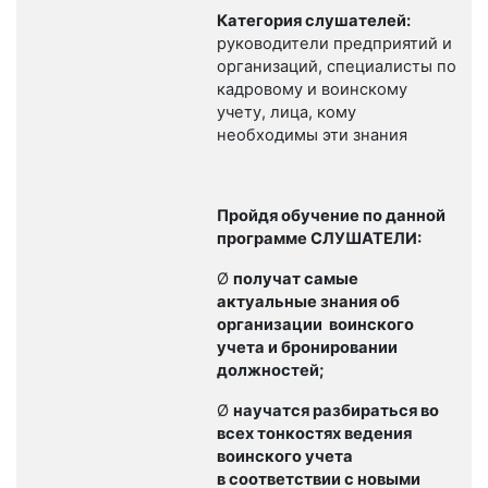
Категория слушателей:
руководители предприятий и
организаций, специалисты по
кадровому и воинскому
учету, лица, кому
необходимы эти знания
Пройдя обучение по данной
программе СЛУШАТЕЛИ:
Ø
получат самые
актуальные знания об
организации воинского
учета и бронировании
должностей;
Ø
научатся разбираться во
всех тонкостях ведения
воинского учета
в соответствии с новыми