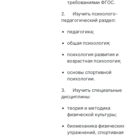
требованиями ФГОС.
2. Изучить психолого-
педагогический раздел:
педагогика;
общая психология;
психология развития и
возрастная психология;
основы спортивной
психологии.
3. Изучить специальные
дисциплины:
теория и методика
физической культуры;
биомеханика физических
упражнений, спортивная