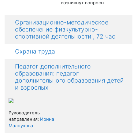
возникнут вопросы.
Организационно-методическое
обеспечение физкультурно-
спортивной деятельности", 72 час
Охрана труда
Педагог дополнительного
образования: педагог
дополнительного образования детей
и взрослых
Руководитель
направления:
Ирина
Малоухова