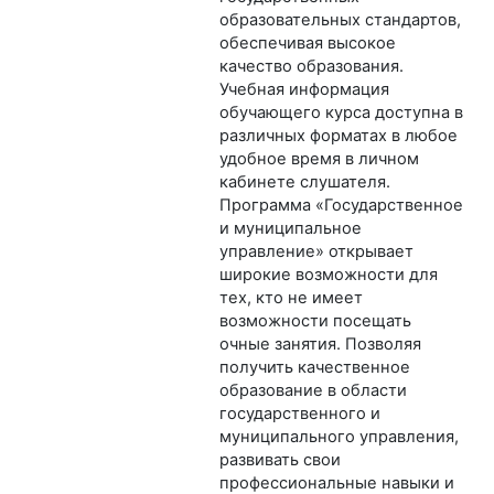
образовательных стандартов,
обеспечивая высокое
качество образования.
Учебная информация
обучающего курса доступна в
различных форматах в любое
удобное время в личном
кабинете слушателя.
Программа «Государственное
и муниципальное
управление» открывает
широкие возможности для
тех, кто не имеет
возможности посещать
очные занятия. Позволяя
получить качественное
образование в области
государственного и
муниципального управления,
развивать свои
профессиональные навыки и