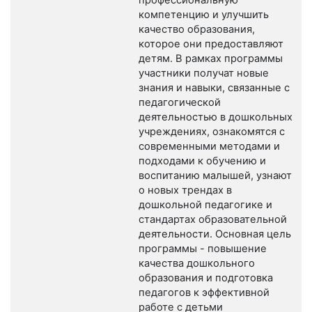
компетенцию и улучшить
качество образования,
которое они предоставляют
детям. В рамках программы
участники получат новые
знания и навыки, связанные с
педагогической
деятельностью в дошкольных
учреждениях, ознакомятся с
современными методами и
подходами к обучению и
воспитанию малышей, узнают
о новых трендах в
дошкольной педагогике и
стандартах образовательной
деятельности. Основная цель
программы - повышение
качества дошкольного
образования и подготовка
педагогов к эффективной
работе с детьми