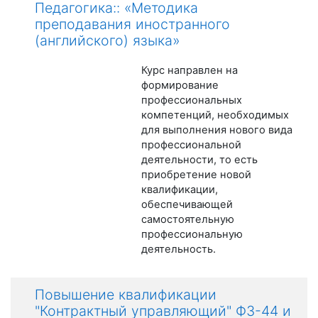
Педагогика:: «Методика
преподавания иностранного
(английского) языка»
Курс направлен на
формирование
профессиональных
компетенций, необходимых
для выполнения нового вида
профессиональной
деятельности, то есть
приобретение новой
квалификации,
обеспечивающей
самостоятельную
профессиональную
деятельность.
Повышение квалификации
"Контрактный управляющий" ФЗ-44 и