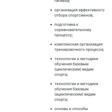
гигиена;
организация эффективного
отбора спортсменов;
подготовка к
соревновательному
процессу;
комплексная организация
тренировочного процесса;
технологии и методики
обучения базовым
(циклическим) видам
спорта;
технологии и методики
обучения базовым
(ациклическим) видам
спорта;
основы и способы