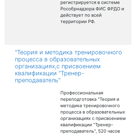
регистрируется в системе
Рособрнадзора ФИС ФРДО и
действует по всей
территории РФ.
"Теория и методика тренировочного
процесса в образовательных
организациях,с присвоением
квалификации "Тренер-
преподаватель"
Профессиональная
переподготовка "Теория и
методика тренировочного
процесса в образовательных
организациях с присвоением
квалификации "Тренер-
преподаватель", 520 часов