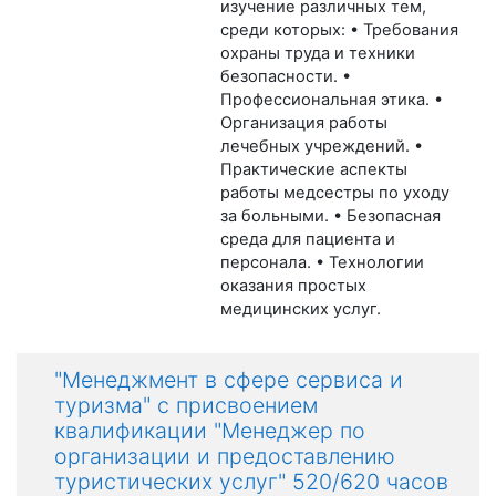
изучение различных тем,
среди которых: • Требования
охраны труда и техники
безопасности. •
Профессиональная этика. •
Организация работы
лечебных учреждений. •
Практические аспекты
работы медсестры по уходу
за больными. • Безопасная
среда для пациента и
персонала. • Технологии
оказания простых
медицинских услуг.
"Менеджмент в сфере сервиса и
туризма" с присвоением
квалификации "Менеджер по
организации и предоставлению
туристических услуг" 520/620 часов